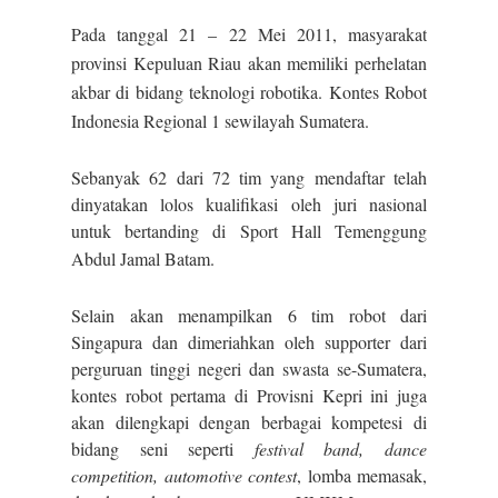
Pada tanggal 21 – 22 Mei 2011, masyarakat
provinsi Kepuluan Riau akan memiliki perhelatan
akbar di bidang teknologi robotika. Kontes Robot
Indonesia Regional 1 sewilayah Sumatera.
Sebanyak 62 dari 72 tim yang mendaftar telah
dinyatakan lolos kualifikasi oleh juri nasional
untuk bertanding di Sport Hall Temenggung
Abdul Jamal Batam.
Selain akan menampilkan 6 tim robot dari
Singapura dan dimeriahkan oleh supporter dari
perguruan tinggi negeri dan swasta se-Sumatera,
kontes robot pertama di Provisni Kepri ini juga
akan dilengkapi dengan berbagai kompetesi di
bidang seni seperti
festival band, dance
competition, automotive contest
, lomba memasak,