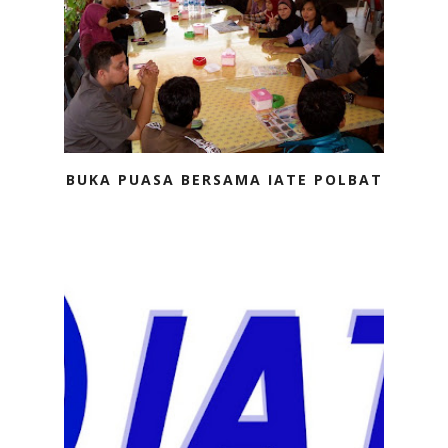
BUKA PUASA BERSAMA IATE POLBAT