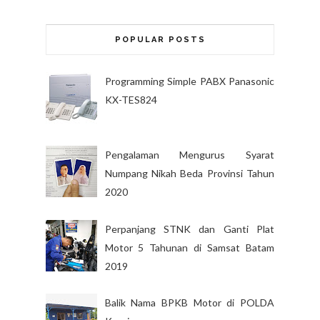
POPULAR POSTS
Programming Simple PABX Panasonic
KX-TES824
Pengalaman Mengurus Syarat
Numpang Nikah Beda Provinsi Tahun
2020
Perpanjang STNK dan Ganti Plat
Motor 5 Tahunan di Samsat Batam
2019
Balik Nama BPKB Motor di POLDA