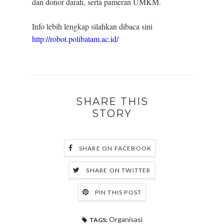
dan donor darah, serta pameran UMKM.
Info lebih lengkap silahkan dibaca sini
http://robot.polibatam.ac.id/
SHARE THIS
STORY
SHARE ON FACEBOOK
SHARE ON TWITTER
PIN THIS POST
Organisasi
TAGS: