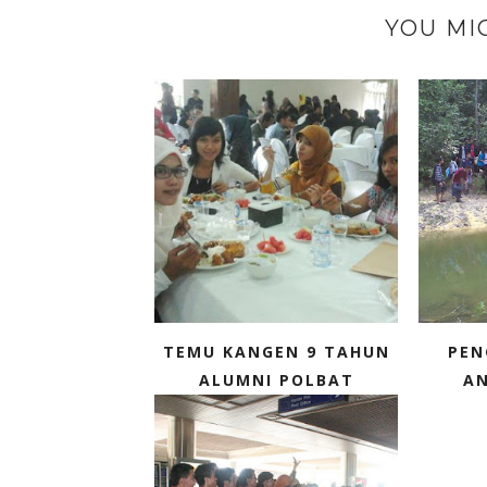
YOU MI
TEMU KANGEN 9 TAHUN
PEN
ALUMNI POLBAT
AN