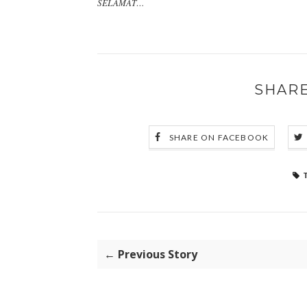
SELAMAT…
SHARE
SHARE ON FACEBOOK
← Previous Story