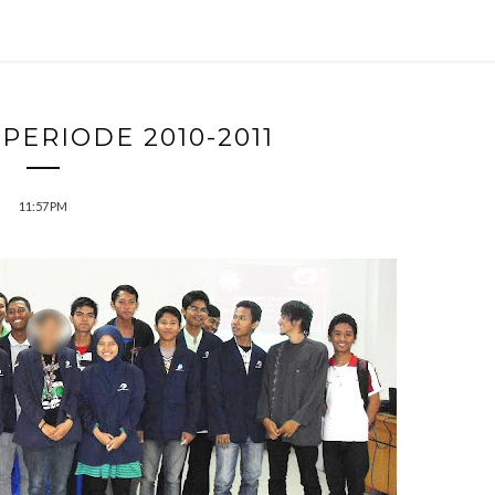
PERIODE 2010-2011
11:57 PM