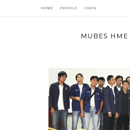
HOME
PROFILE
CIKPU
MUBES HME 