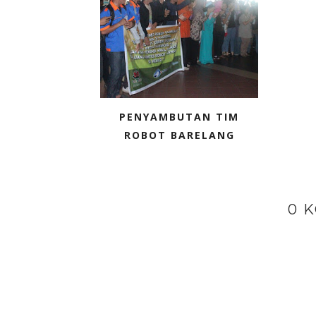
PENYAMBUTAN TIM
ROBOT BARELANG
0 