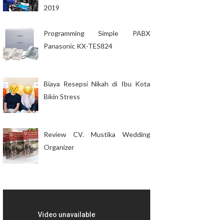
2019
Programming Simple PABX
Panasonic KX-TES824
Biaya Resepsi Nikah di Ibu Kota
Bikin Stress
Review CV. Mustika Wedding
Organizer