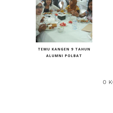
TEMU KANGEN 9 TAHUN
ALUMNI POLBAT
0 