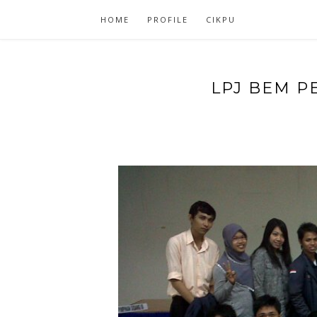
HOME
PROFILE
CIKPU
LPJ BEM P