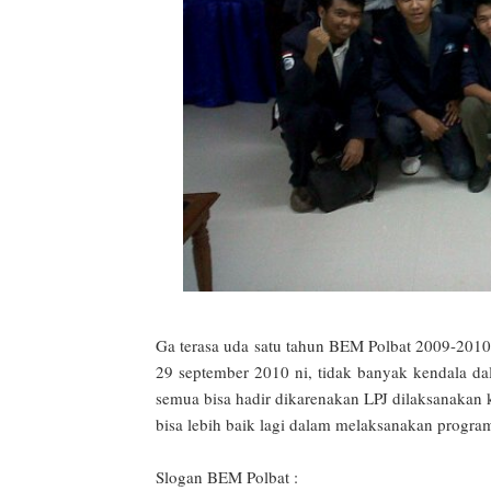
Ga terasa uda satu tahun BEM Polbat 2009-2010 
29 september 2010 ni, tidak banyak kendala 
semua bisa hadir dikarenakan LPJ dilaksanaka
bisa lebih baik lagi dalam melaksanakan program
Slogan BEM Polbat :