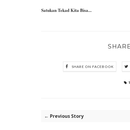
Satukan Tekad Kita Bisa...
SHARE
SHARE ON FACEBOOK
← Previous Story