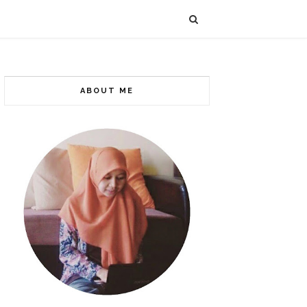
ABOUT ME