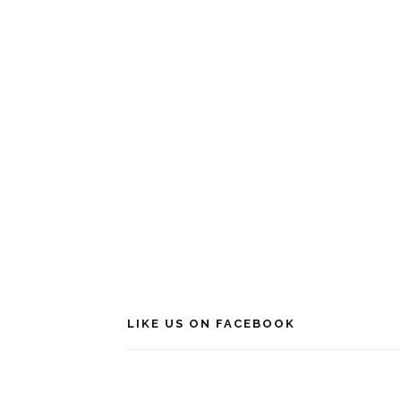
LIKE US ON FACEBOOK