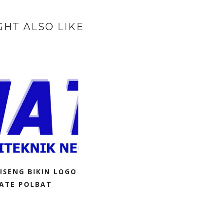
GHT ALSO LIKE
ISENG BIKIN LOGO
IATE POLBAT