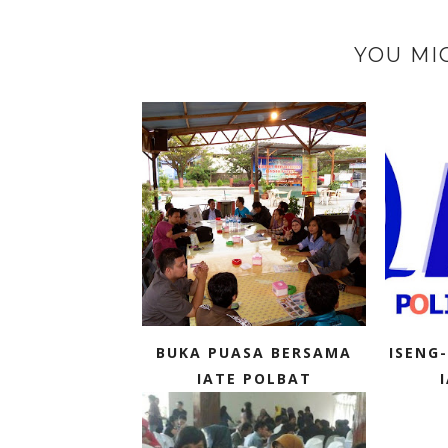
YOU MI
BUKA PUASA BERSAMA
ISENG-
IATE POLBAT