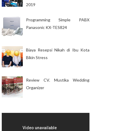
2019
Programming Simple PABX
Panasonic KX-TES824
Biaya Resepsi Nikah di Ibu Kota
Bikin Stress
Review CV. Mustika Wedding
Organizer