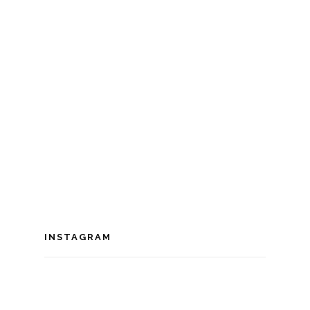
INSTAGRAM