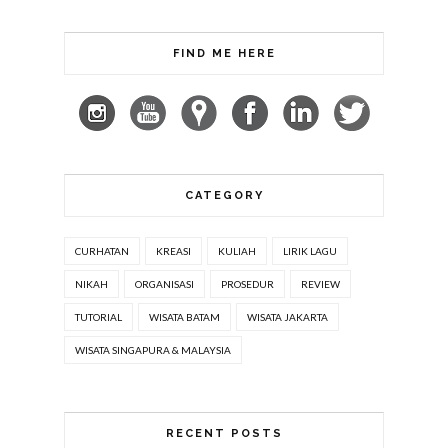
FIND ME HERE
CATEGORY
CURHATAN
KREASI
KULIAH
LIRIK LAGU
NIKAH
ORGANISASI
PROSEDUR
REVIEW
TUTORIAL
WISATA BATAM
WISATA JAKARTA
WISATA SINGAPURA & MALAYSIA
RECENT POSTS