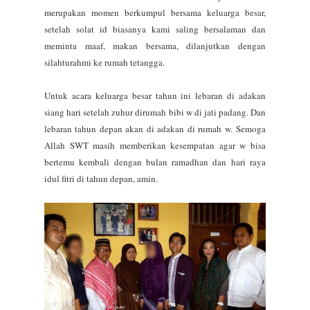
merupakan momen berkumpul bersama keluarga besar,
setelah solat id biasanya kami saling bersalaman dan
meminta maaf, makan bersama, dilanjutkan dengan
silahturahmi ke rumah tetangga.
Untuk acara keluarga besar tahun ini lebaran di adakan
siang hari setelah zuhur dirumah bibi w di jati padang. Dan
lebaran tahun depan akan di adakan di rumah w.
Semoga
Allah SWT masih memberikan kesempatan agar w bisa
bertemu kembali dengan bulan ramadhan dan hari raya
idul fitri di tahun depan, amin.