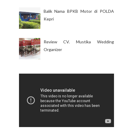
Balik Nama BPKB Motor di POLDA
Kepri
Review CV. Mustika Wedding
Organizer