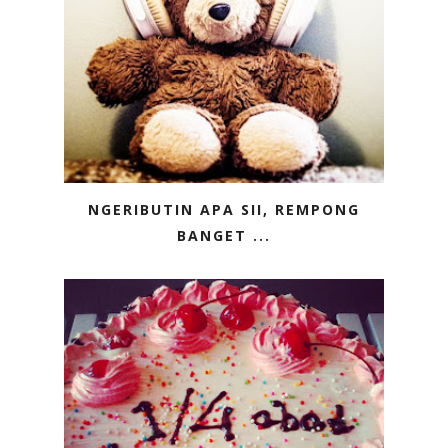
NGERIBUTIN APA SII, REMPONG
BANGET ...