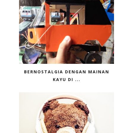
BERNOSTALGIA DENGAN MAINAN
KAYU DI ...