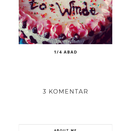
1/4 ABAD
3 KOMENTAR
ABOUT ME