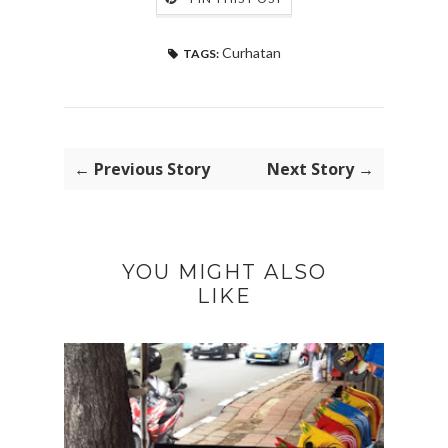
Curhatan
TAGS:
← Previous Story
Next Story →
YOU MIGHT ALSO
LIKE