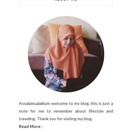
Assalamualaikum welcome to my blog, this is just a
note for me to remember about lifestyle and
traveling. Thank you for visiting my blog.
Read More :