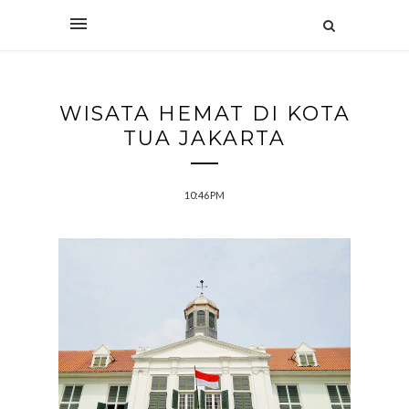
WISATA HEMAT DI KOTA
TUA JAKARTA
10:46 PM