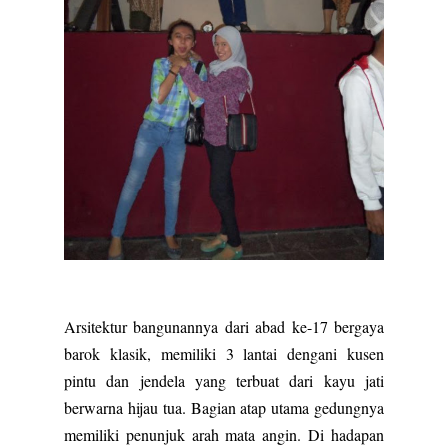
Arsitektur bangunannya dari abad ke-17 bergaya
barok klasik, memiliki 3 lantai dengani kusen
pintu dan jendela yang terbuat dari kayu jati
berwarna hijau tua. Bagian atap utama gedungnya
memiliki penunjuk arah mata angin. Di hadapan