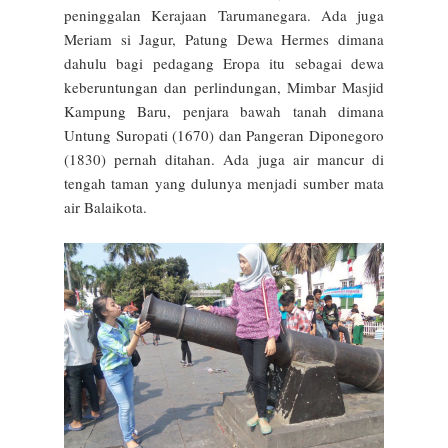
peninggalan Kerajaan Tarumanegara. Ada juga
Meriam si Jagur, Patung Dewa Hermes dimana
dahulu bagi pedagang Eropa itu sebagai dewa
keberuntungan dan perlindungan, Mimbar Masjid
Kampung Baru, penjara bawah tanah dimana
Untung Suropati (1670) dan Pangeran Diponegoro
(1830) pernah ditahan. Ada juga air mancur di
tengah taman yang dulunya menjadi sumber mata
air Balaikota.