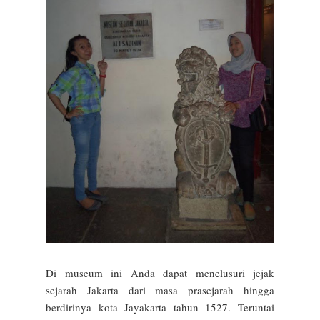
Di museum ini Anda dapat menelusuri jejak
sejarah Jakarta dari masa prasejarah hingga
berdirinya kota Jayakarta tahun 1527. Teruntai