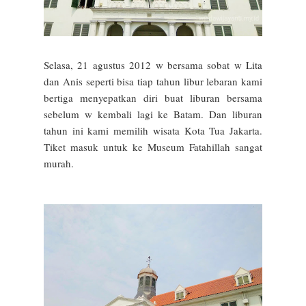
Selasa, 21 agustus 2012 w bersama sobat w Lita
dan Anis seperti bisa tiap tahun libur lebaran kami
bertiga menyepatkan diri buat liburan bersama
sebelum w kembali lagi ke Batam. Dan liburan
tahun ini kami memilih wisata Kota Tua Jakarta.
Tiket masuk untuk ke Museum Fatahillah sangat
murah.