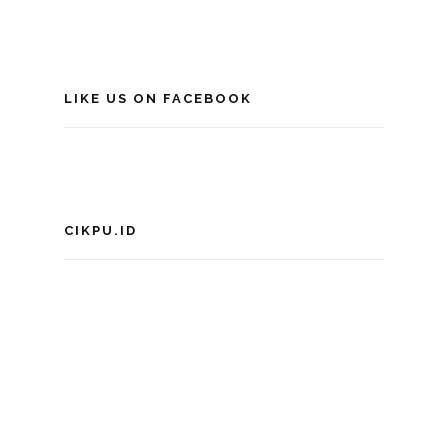
LIKE US ON FACEBOOK
CIKPU.ID