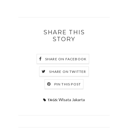
SHARE THIS
STORY
SHARE ON FACEBOOK
SHARE ON TWITTER
PIN THIS POST
Wisata Jakarta
TAGS: