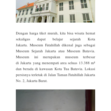
Dengan harga tiket murah, kita bisa wisata hemat
sekaligus dapat belajar sejarah Kota
Jakarta.
Museum Fatahillah dikenal juga sebagai
Museum Sejarah Jakarta atau Museum Batavia.
Museum ini merupakan museum terbesar
di
Jakarta
yang menempati area seluas 13.388 m²
dan berada di kawasan
Kota Tua Batavia
. Lokasi
persisnya terletak di Jalan Taman Fatahillah Jakarta
No. 2, Jakarta Barat.