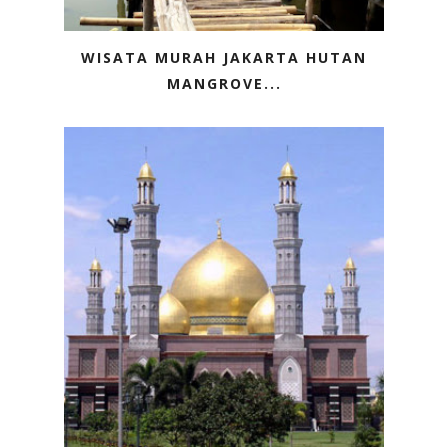
WISATA MURAH JAKARTA HUTAN
MANGROVE...