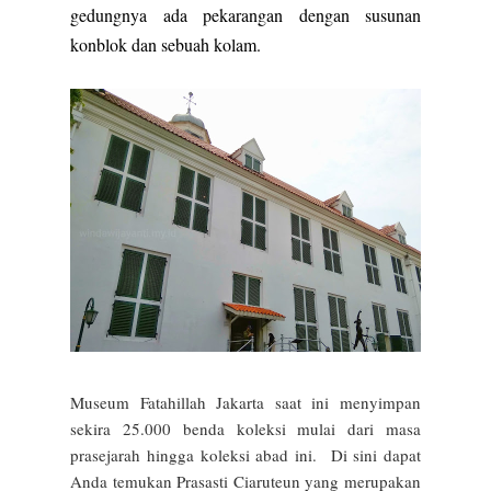
gedungnya ada pekarangan dengan susunan
konblok dan sebuah kolam.
Museum Fatahillah Jakarta saat ini menyimpan
sekira 25.000 benda koleksi mulai dari masa
prasejarah hingga koleksi abad ini. Di sini dapat
Anda temukan Prasasti Ciaruteun yang merupakan