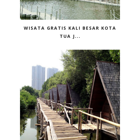
WISATA GRATIS KALI BESAR KOTA
TUA J...