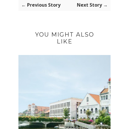
← Previous Story
Next Story →
YOU MIGHT ALSO
LIKE