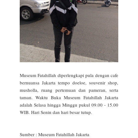
Museum Fatahillah diperlengkapi pula dengan cafe
bernuansa Jakarta tempo doeloe, souvenir shop,
musholla, ruang pertemuan dan pameran, serta
taman. Waktu Buka Museum Fatahillah Jakarta
adalah Selasa hingga Minggu pukul 09.00 - 15.00
WIB. Hari Senin dan hari besar tutup.
Sumber :
Museum Fatahillah Jakarta