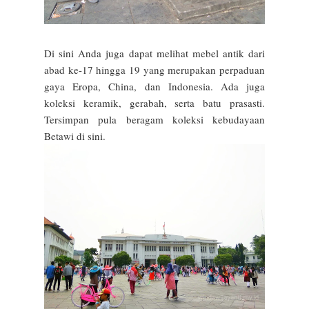
Di sini Anda juga dapat melihat mebel antik dari
abad ke-17 hingga 19 yang merupakan perpaduan
gaya Eropa, China, dan Indonesia. Ada juga
koleksi keramik, gerabah, serta batu prasasti.
Tersimpan pula beragam koleksi kebudayaan
Betawi di sini.