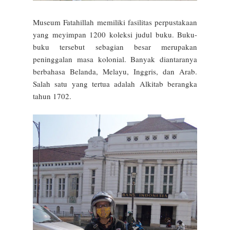
Museum Fatahillah memiliki fasilitas perpustakaan
yang meyimpan 1200 koleksi judul buku. Buku-
buku tersebut sebagian besar merupakan
peninggalan masa kolonial. Banyak diantaranya
berbahasa Belanda, Melayu, Inggris, dan Arab.
Salah satu yang tertua adalah Alkitab berangka
tahun 1702.