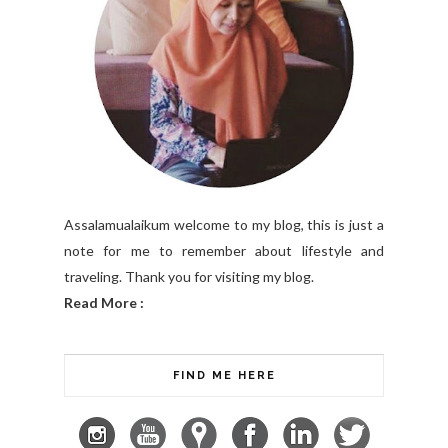
Assalamualaikum welcome to my blog, this is just a
note for me to remember about lifestyle and
traveling. Thank you for visiting my blog.
Read More :
FIND ME HERE