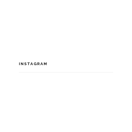
INSTAGRAM