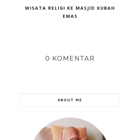
WISATA RELIGI KE MASJID KUBAH
EMAS
0 KOMENTAR
ABOUT ME