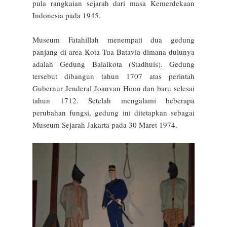
pula rangkaian sejarah dari masa Kemerdekaan
Indonesia pada 1945.
Museum Fatahillah menempati dua gedung
panjang di area Kota Tua Batavia dimana dulunya
adalah Gedung Balaikota (Stadhuis). Gedung
tersebut dibangun tahun 1707 atas perintah
Gubernur Jenderal Joanvan Hoon dan baru selesai
tahun 1712. Setelah mengalami beberapa
perubahan fungsi, gedung ini ditetapkan sebagai
Museum Sejarah Jakarta pada 30 Maret 1974.