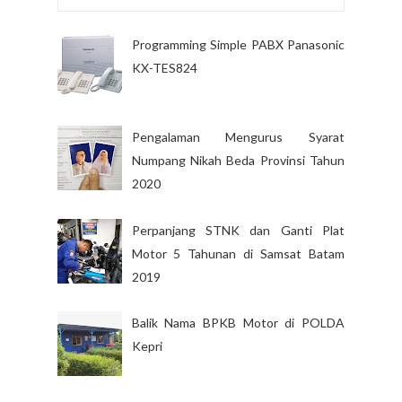
Programming Simple PABX Panasonic
KX-TES824
Pengalaman Mengurus Syarat
Numpang Nikah Beda Provinsi Tahun
2020
Perpanjang STNK dan Ganti Plat
Motor 5 Tahunan di Samsat Batam
2019
Balik Nama BPKB Motor di POLDA
Kepri